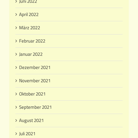
Juni 2022
April 2022
März 2022
Februar 2022
Januar 2022
Dezember 2021
November 2021
Oktober 2021
September 2021
August 2021
Juli 2021