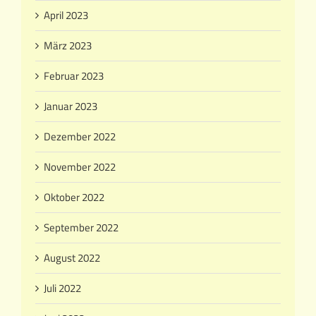
April 2023
März 2023
Februar 2023
Januar 2023
Dezember 2022
November 2022
Oktober 2022
September 2022
August 2022
Juli 2022