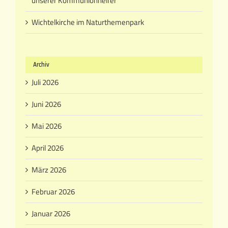
unserer Kommunionhelfer
Wichtelkirche im Naturthemenpark
Archiv
Juli 2026
Juni 2026
Mai 2026
April 2026
März 2026
Februar 2026
Januar 2026