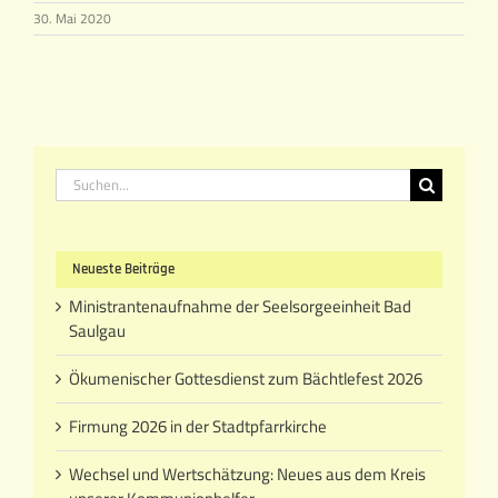
30. Mai 2020
Suche
nach:
Neueste Beiträge
Ministrantenaufnahme der Seelsorgeeinheit Bad
Saulgau
Ökumenischer Gottesdienst zum Bächtlefest 2026
Firmung 2026 in der Stadtpfarrkirche
Wechsel und Wertschätzung: Neues aus dem Kreis