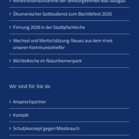
Ministrantenaufnahme der Seelsorgeeinheit Bad Saulgau
Ökumenischer Gottesdienst zum Bächtlefest 2026
Firmung 2026 in der Stadtpfarrkirche
Wechsel und Wertschätzung: Neues aus dem Kreis
unserer Kommunionhelfer
Wichtelkirche im Naturthemenpark
Wir sind für Sie da
Ansprechpartner
Kontakt
Schutzkonzept gegen Missbrauch