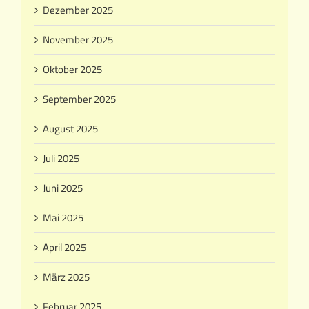
Dezember 2025
November 2025
Oktober 2025
September 2025
August 2025
Juli 2025
Juni 2025
Mai 2025
April 2025
März 2025
Februar 2025