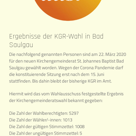
Ergebnisse der KGR-Wahl in Bad
Saulgau
Die nachfolgend genannten Personen sind am 22. März 2020
für den neuen Kirchengemeinderat St. Johannes Baptist Bad
Saulgau gewählt worden. Wegen der Corona Pandemie darf
die konstituierende Sitzung erst nach dem 15. Juni
stattfinden. Bis dahin bleibt der bisherige KGR im Amt.
Hiermit wird das vom Wahlausschuss festgestellte Ergebnis
der Kirchengemeinderatswahl bekannt gegeben:
Die Zahl der Wahlberechtigten: 5297
Die Zahl der Wähler/-innen: 1013
Die Zahl der gültigen Stimmzettel: 1008
Die Zahl der ungültigen Stimmzettel: 5