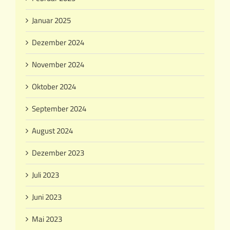
Januar 2025
Dezember 2024
November 2024
Oktober 2024
September 2024
August 2024
Dezember 2023
Juli 2023
Juni 2023
Mai 2023