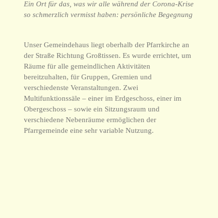
Ein Ort für das, was wir alle während der Corona-Krise
so schmerzlich vermisst haben: persönliche Begegnung
Unser Gemeindehaus liegt oberhalb der Pfarrkirche an
der Straße Richtung Großtissen. Es wurde errichtet, um
Räume für alle gemeindlichen Aktivitäten
bereitzuhalten, für Gruppen, Gremien und
verschiedenste Veranstaltungen. Zwei
Multifunktionssäle – einer im Erdgeschoss, einer im
Obergeschoss – sowie ein Sitzungsraum und
verschiedene Nebenräume ermöglichen der
Pfarrgemeinde eine sehr variable Nutzung.