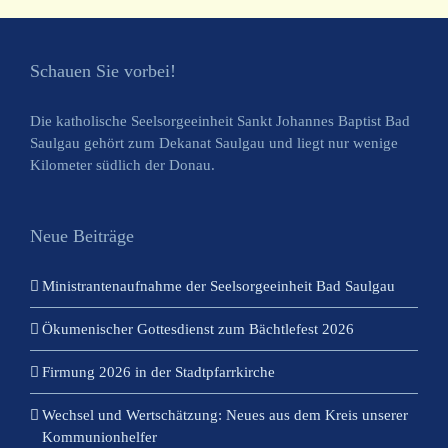
Schauen Sie vorbei!
Die katholische Seelsorgeeinheit Sankt Johannes Baptist Bad
Saulgau gehört zum Dekanat Saulgau und liegt nur wenige
Kilometer südlich der Donau.
Neue Beiträge
Ministrantenaufnahme der Seelsorgeeinheit Bad Saulgau
Ökumenischer Gottesdienst zum Bächtlefest 2026
Firmung 2026 in der Stadtpfarrkirche
Wechsel und Wertschätzung: Neues aus dem Kreis unserer
Kommunionhelfer