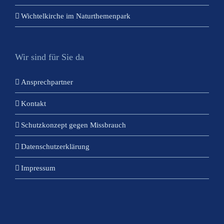
Wichtelkirche im Naturthemenpark
Wir sind für Sie da
Ansprechpartner
Kontakt
Schutzkonzept gegen Missbrauch
Datenschutzerklärung
Impressum