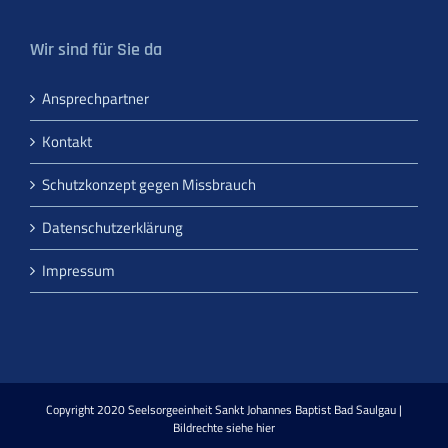
Wir sind für Sie da
Ansprechpartner
Kontakt
Schutzkonzept gegen Missbrauch
Datenschutzerklärung
Impressum
Copyright 2020 Seelsorgeeinheit Sankt Johannes Baptist Bad Saulgau |
Bildrechte siehe hier