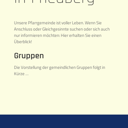
Unsere Pfarrgemeinde ist voller Leben. Wenn Sie
Anschluss oder Gleichgesinnte suchen oder sich auch
nur informieren möchten: Hier erhalten Sie einen
Überblick!
Gruppen
Die Vorstellung der gemeindlichen Gruppen folgt in
Kürze …