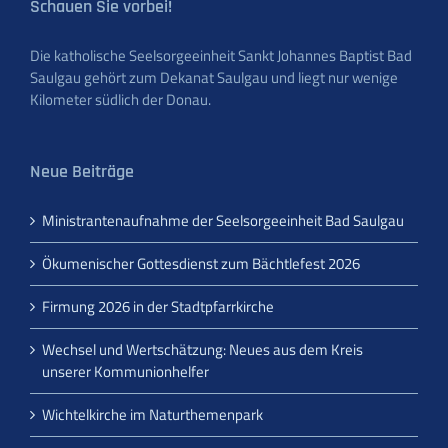
Schauen Sie vorbei!
Die katholische Seelsorgeeinheit Sankt Johannes Baptist Bad
Saulgau gehört zum Dekanat Saulgau und liegt nur wenige
Kilometer südlich der Donau.
Neue Beiträge
Ministrantenaufnahme der Seelsorgeeinheit Bad Saulgau
Ökumenischer Gottesdienst zum Bächtlefest 2026
Firmung 2026 in der Stadtpfarrkirche
Wechsel und Wertschätzung: Neues aus dem Kreis
unserer Kommunionhelfer
Wichtelkirche im Naturthemenpark