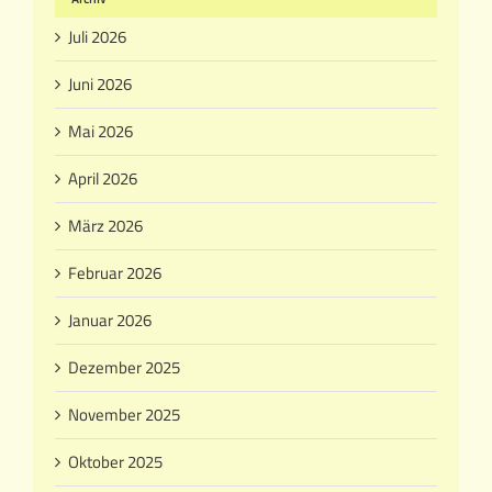
Juli 2026
Juni 2026
Mai 2026
April 2026
März 2026
Februar 2026
Januar 2026
Dezember 2025
November 2025
Oktober 2025