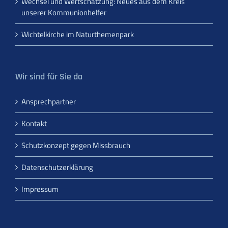
Wechsel und Wertschätzung: Neues aus dem Kreis
unserer Kommunionhelfer
Wichtelkirche im Naturthemenpark
Wir sind für Sie da
Ansprechpartner
Kontakt
Schutzkonzept gegen Missbrauch
Datenschutzerklärung
Impressum