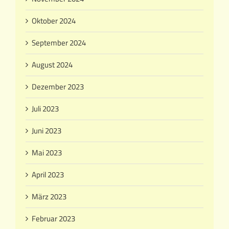
Oktober 2024
September 2024
August 2024
Dezember 2023
Juli 2023
Juni 2023
Mai 2023
April 2023
März 2023
Februar 2023