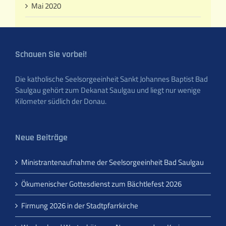
Mai 2020
Schauen Sie vorbei!
Die katholische Seelsorgeeinheit Sankt Johannes Baptist Bad
Saulgau gehört zum Dekanat Saulgau und liegt nur wenige
Kilometer südlich der Donau.
Neue Beiträge
Ministrantenaufnahme der Seelsorgeeinheit Bad Saulgau
Ökumenischer Gottesdienst zum Bächtlefest 2026
Firmung 2026 in der Stadtpfarrkirche