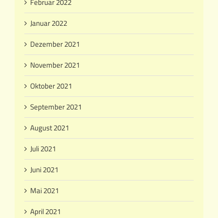
Februar 2022
Januar 2022
Dezember 2021
November 2021
Oktober 2021
September 2021
August 2021
Juli 2021
Juni 2021
Mai 2021
April 2021