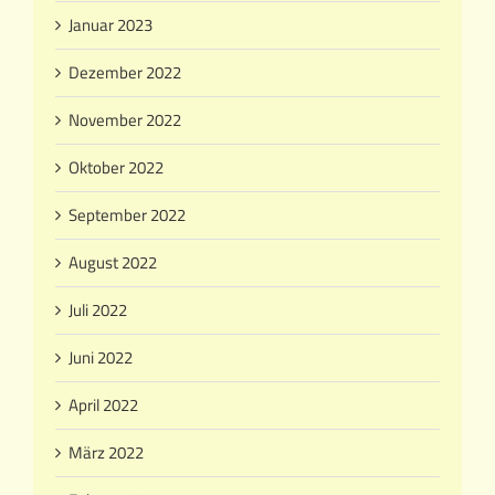
Januar 2023
Dezember 2022
November 2022
Oktober 2022
September 2022
August 2022
Juli 2022
Juni 2022
April 2022
März 2022