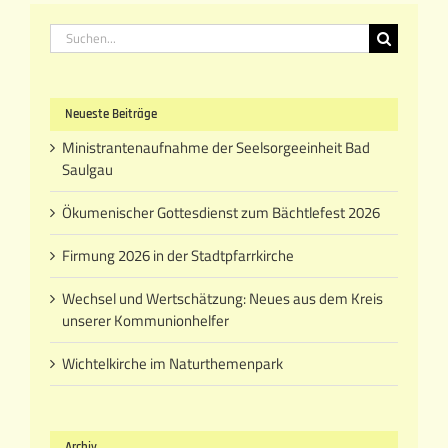
Suche
nach:
Neueste Beiträge
Ministrantenaufnahme der Seelsorgeeinheit Bad
Saulgau
Ökumenischer Gottesdienst zum Bächtlefest 2026
Firmung 2026 in der Stadtpfarrkirche
Wechsel und Wertschätzung: Neues aus dem Kreis
unserer Kommunionhelfer
Wichtelkirche im Naturthemenpark
Archiv