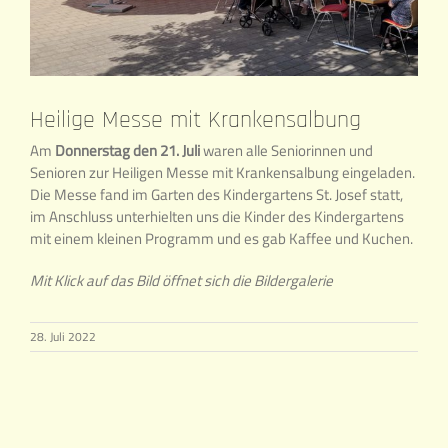
Heilige Messe mit Krankensalbung
Am
Donnerstag den 21. Juli
waren alle Seniorinnen und
Senioren zur Heiligen Messe mit Krankensalbung eingeladen.
Die Messe fand im Garten des Kindergartens St. Josef statt,
im Anschluss unterhielten uns die Kinder des Kindergartens
mit einem kleinen Programm und es gab Kaffee und Kuchen.
Mit Klick auf das Bild öffnet sich die Bildergalerie
28. Juli 2022