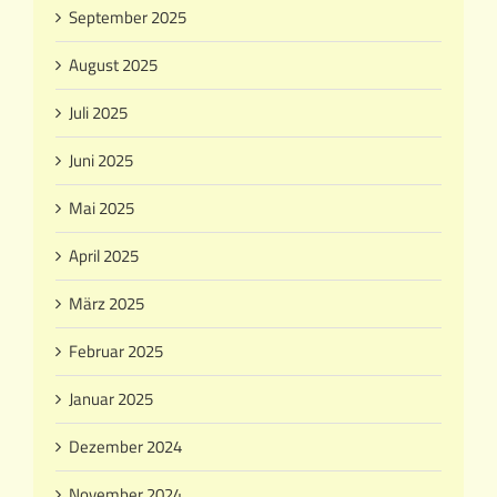
September 2025
August 2025
Juli 2025
Juni 2025
Mai 2025
April 2025
März 2025
Februar 2025
Januar 2025
Dezember 2024
November 2024