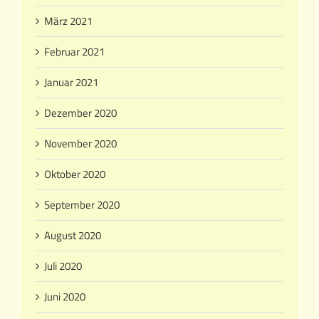
März 2021
Februar 2021
Januar 2021
Dezember 2020
November 2020
Oktober 2020
September 2020
August 2020
Juli 2020
Juni 2020