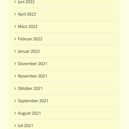
Juni 2022
April 2022
März 2022
Februar 2022
Januar 2022
Dezember 2021
November 2021
Oktober 2021
September 2021
August 2021
Juli 2021