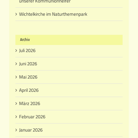
unserer Kommunionhelfer
Wichtelkirche im Naturthemenpark
Archiv
Juli 2026
Juni 2026
Mai 2026
April 2026
März 2026
Februar 2026
Januar 2026