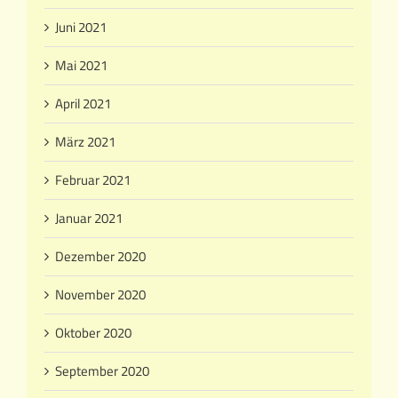
Juni 2021
Mai 2021
April 2021
März 2021
Februar 2021
Januar 2021
Dezember 2020
November 2020
Oktober 2020
September 2020