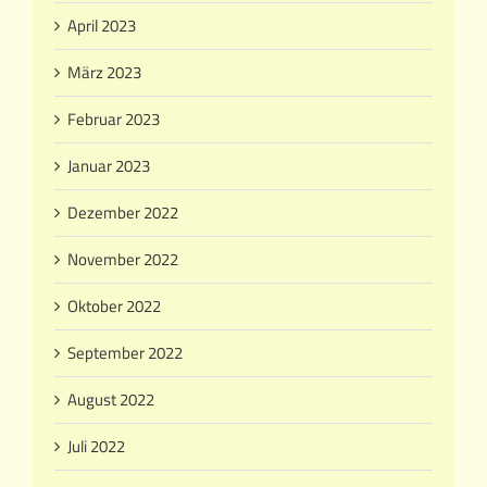
April 2023
März 2023
Februar 2023
Januar 2023
Dezember 2022
November 2022
Oktober 2022
September 2022
August 2022
Juli 2022