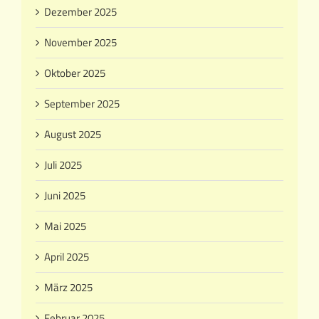
Dezember 2025
November 2025
Oktober 2025
September 2025
August 2025
Juli 2025
Juni 2025
Mai 2025
April 2025
März 2025
Februar 2025