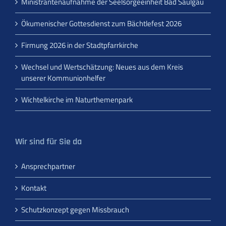
Ministrantenaufnahme der Seelsorgeeinheit Bad Saulgau
Ökumenischer Gottesdienst zum Bächtlefest 2026
Firmung 2026 in der Stadtpfarrkirche
Wechsel und Wertschätzung: Neues aus dem Kreis
unserer Kommunionhelfer
Wichtelkirche im Naturthemenpark
Wir sind für Sie da
Ansprechpartner
Kontakt
Schutzkonzept gegen Missbrauch