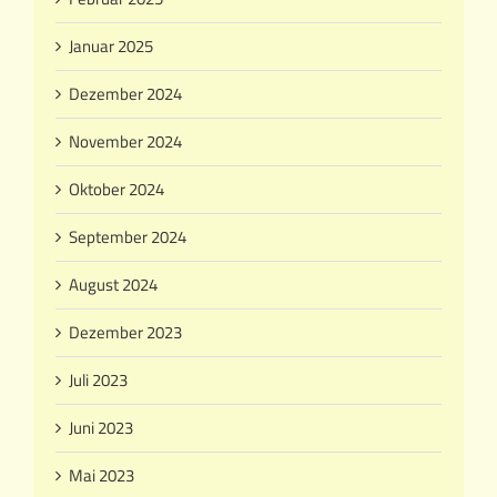
Januar 2025
Dezember 2024
November 2024
Oktober 2024
September 2024
August 2024
Dezember 2023
Juli 2023
Juni 2023
Mai 2023