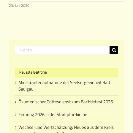
23. Juni 2020
Suche
nach:
Neueste Beiträge
Ministrantenaufnahme der Seelsorgeeinheit Bad
Saulgau
Ökumenischer Gottesdienst zum Bächtlefest 2026
Firmung 2026 in der Stadtpfarrkirche
Wechsel und Wertschätzung: Neues aus dem Kreis