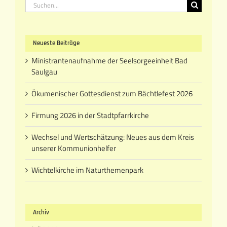
Suche
nach:
Neueste Beiträge
Ministrantenaufnahme der Seelsorgeeinheit Bad
Saulgau
Ökumenischer Gottesdienst zum Bächtlefest 2026
Firmung 2026 in der Stadtpfarrkirche
Wechsel und Wertschätzung: Neues aus dem Kreis
unserer Kommunionhelfer
Wichtelkirche im Naturthemenpark
Archiv