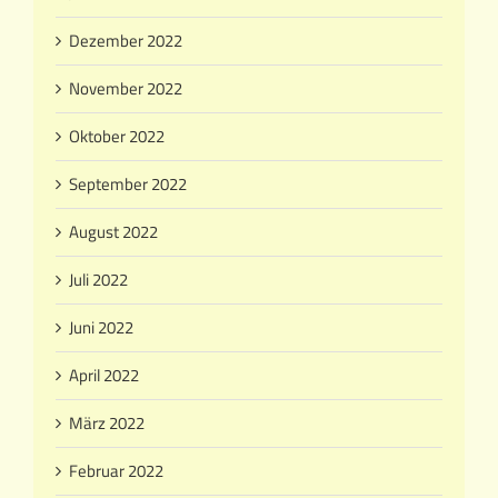
Dezember 2022
November 2022
Oktober 2022
September 2022
August 2022
Juli 2022
Juni 2022
April 2022
März 2022
Februar 2022