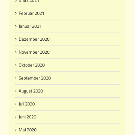
März 2021
Februar 2021
Januar 2021
Dezember 2020
November 2020
Oktober 2020
September 2020
August 2020
Juli 2020
Juni 2020
Mai 2020