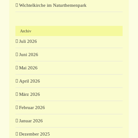
Wichtelkirche im Naturthemenpark
Archiv
Juli 2026
Juni 2026
Mai 2026
April 2026
März 2026
Februar 2026
Januar 2026
Dezember 2025