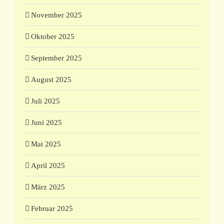
November 2025
Oktober 2025
September 2025
August 2025
Juli 2025
Juni 2025
Mai 2025
April 2025
März 2025
Februar 2025