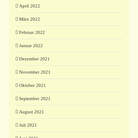
April 2022
März 2022
Februar 2022
Januar 2022
Dezember 2021
November 2021
Oktober 2021
September 2021
August 2021
Juli 2021