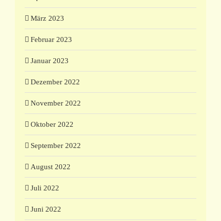
März 2023
Februar 2023
Januar 2023
Dezember 2022
November 2022
Oktober 2022
September 2022
August 2022
Juli 2022
Juni 2022