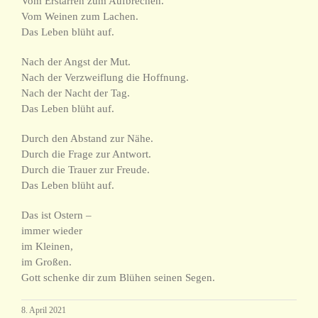
Vom Erstarren zum Aufbrechen.
Vom Weinen zum Lachen.
Das Leben blüht auf.
Nach der Angst der Mut.
Nach der Verzweiflung die Hoffnung.
Nach der Nacht der Tag.
Das Leben blüht auf.
Durch den Abstand zur Nähe.
Durch die Frage zur Antwort.
Durch die Trauer zur Freude.
Das Leben blüht auf.
Das ist Ostern –
immer wieder
im Kleinen,
im Großen.
Gott schenke dir zum Blühen seinen Segen.
8. April 2021