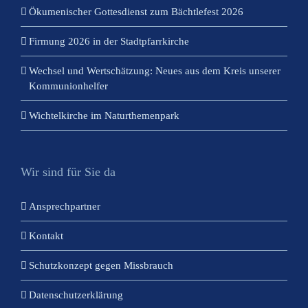
Ökumenischer Gottesdienst zum Bächtlefest 2026
Firmung 2026 in der Stadtpfarrkirche
Wechsel und Wertschätzung: Neues aus dem Kreis unserer
Kommunionhelfer
Wichtelkirche im Naturthemenpark
Wir sind für Sie da
Ansprechpartner
Kontakt
Schutzkonzept gegen Missbrauch
Datenschutzerklärung