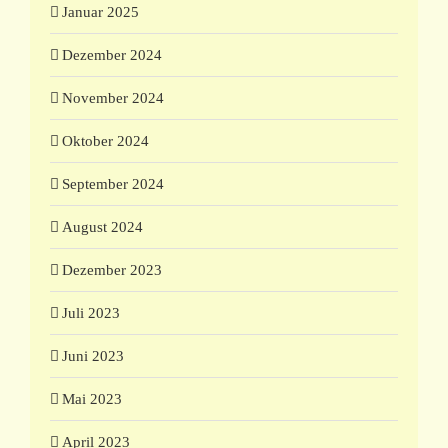
Januar 2025
Dezember 2024
November 2024
Oktober 2024
September 2024
August 2024
Dezember 2023
Juli 2023
Juni 2023
Mai 2023
April 2023