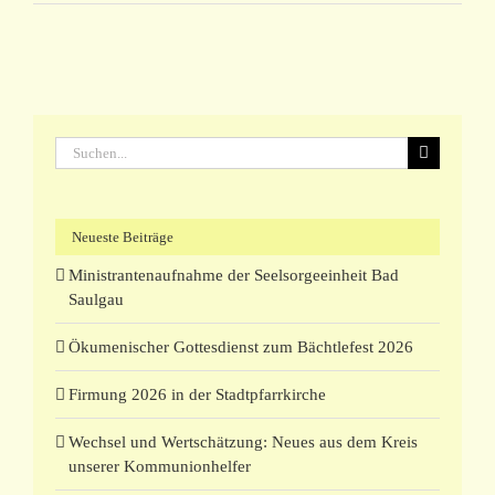
Suche
nach:
Neueste Beiträge
Ministrantenaufnahme der Seelsorgeeinheit Bad
Saulgau
Ökumenischer Gottesdienst zum Bächtlefest 2026
Firmung 2026 in der Stadtpfarrkirche
Wechsel und Wertschätzung: Neues aus dem Kreis
unserer Kommunionhelfer