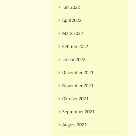
Juni 2022
April 2022
März 2022
Februar 2022
Januar 2022
Dezember 2021
November 2021
Oktober 2021
September 2021
August 2021