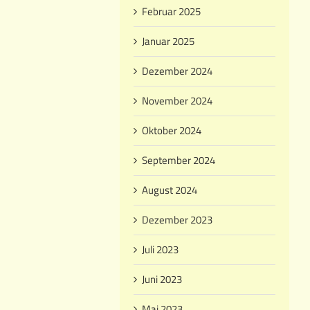
Februar 2025
Januar 2025
Dezember 2024
November 2024
Oktober 2024
September 2024
August 2024
Dezember 2023
Juli 2023
Juni 2023
Mai 2023