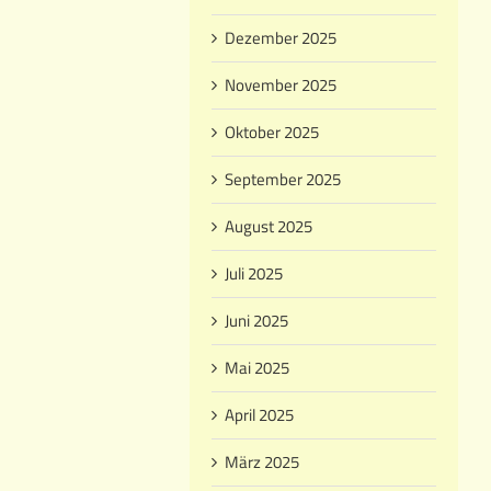
Dezember 2025
November 2025
Oktober 2025
September 2025
August 2025
Juli 2025
Juni 2025
Mai 2025
April 2025
März 2025