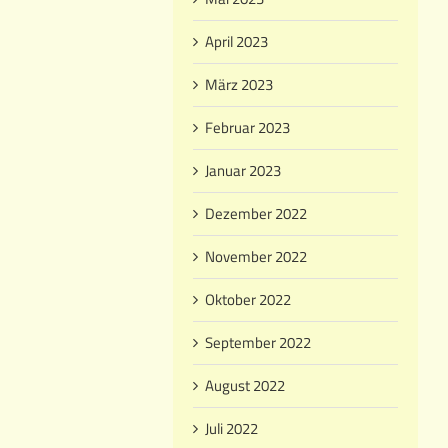
April 2023
März 2023
Februar 2023
Januar 2023
Dezember 2022
November 2022
Oktober 2022
September 2022
August 2022
Juli 2022