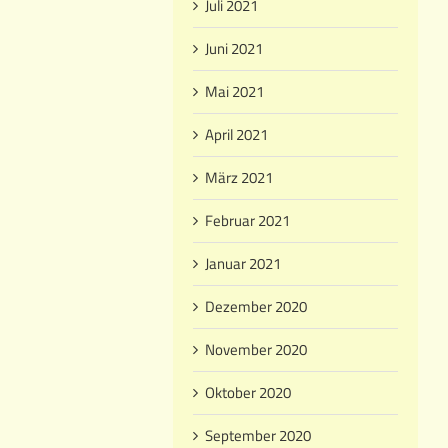
Juli 2021
Juni 2021
Mai 2021
April 2021
März 2021
Februar 2021
Januar 2021
Dezember 2020
November 2020
Oktober 2020
September 2020