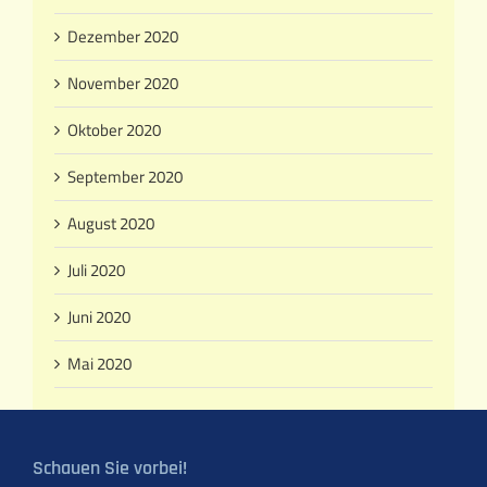
Dezember 2020
November 2020
Oktober 2020
September 2020
August 2020
Juli 2020
Juni 2020
Mai 2020
Schauen Sie vorbei!