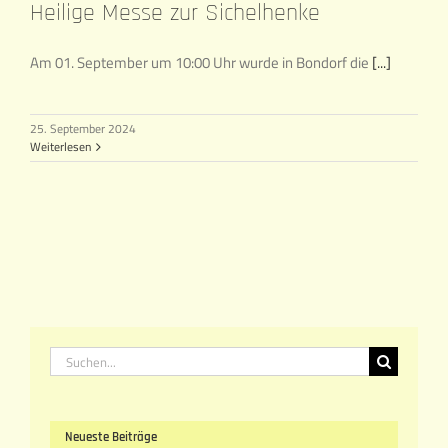
Heilige Messe zur Sichelhenke
Am 01. September um 10:00 Uhr wurde in Bondorf die
[...]
25. September 2024
Weiterlesen
Suche
nach:
Neueste Beiträge