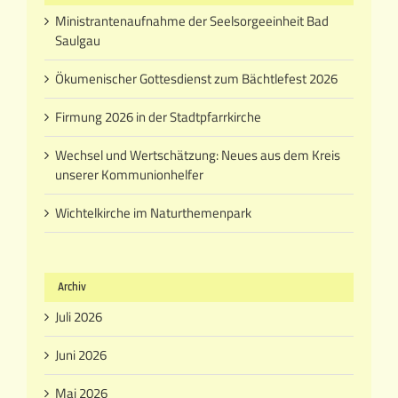
Ministrantenaufnahme der Seelsorgeeinheit Bad
Saulgau
Ökumenischer Gottesdienst zum Bächtlefest 2026
Firmung 2026 in der Stadtpfarrkirche
Wechsel und Wertschätzung: Neues aus dem Kreis
unserer Kommunionhelfer
Wichtelkirche im Naturthemenpark
Archiv
Juli 2026
Juni 2026
Mai 2026