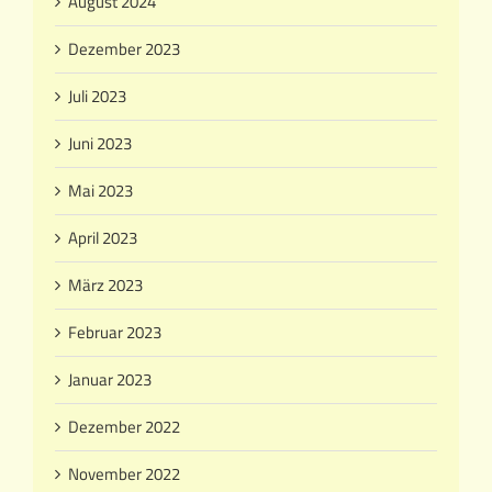
August 2024
Dezember 2023
Juli 2023
Juni 2023
Mai 2023
April 2023
März 2023
Februar 2023
Januar 2023
Dezember 2022
November 2022