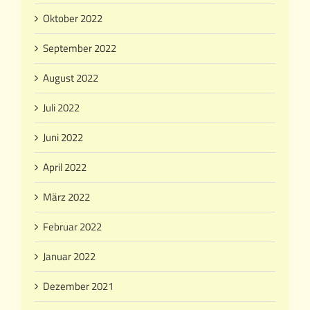
Oktober 2022
September 2022
August 2022
Juli 2022
Juni 2022
April 2022
März 2022
Februar 2022
Januar 2022
Dezember 2021