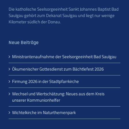
Die katholische Seelsorgeeinheit Sankt Johannes Baptist Bad
Saulgau gehört zum Dekanat Saulgau und liegt nur wenige
Kilometer südlich der Donau.
Neue Beiträge
Ministrantenaufnahme der Seelsorgeeinheit Bad Saulgau
Ökumenischer Gottesdienst zum Bächtlefest 2026
Firmung 2026 in der Stadtpfarrkirche
Wechsel und Wertschätzung: Neues aus dem Kreis
unserer Kommunionhelfer
Wichtelkirche im Naturthemenpark