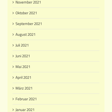
November 2021
Oktober 2021
September 2021
August 2021
Juli 2021
Juni 2021
Mai 2021
April 2021
März 2021
Februar 2021
Januar 2021