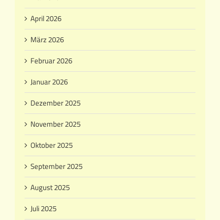
April 2026
März 2026
Februar 2026
Januar 2026
Dezember 2025
November 2025
Oktober 2025
September 2025
August 2025
Juli 2025