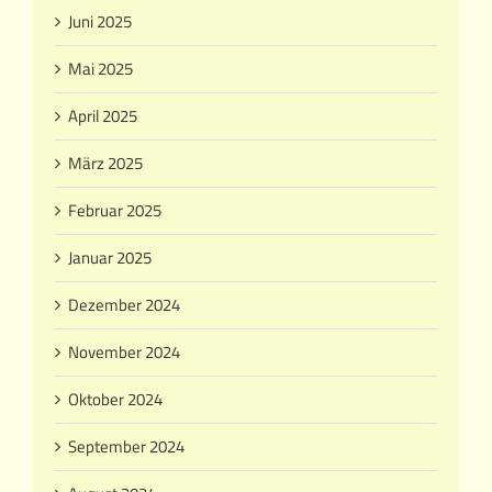
Juni 2025
Mai 2025
April 2025
März 2025
Februar 2025
Januar 2025
Dezember 2024
November 2024
Oktober 2024
September 2024