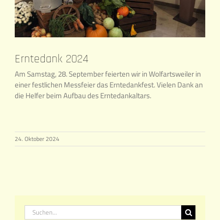
Erntedank 2024
Am Samstag, 28. September feierten wir in Wolfartsweiler in
einer festlichen Messfeier das Erntedankfest. Vielen Dank an
die Helfer beim Aufbau des Erntedankaltars.
24. Oktober 2024
Suche