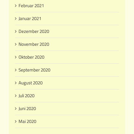
Februar 2021
Januar 2021
Dezember 2020
November 2020
Oktober 2020
September 2020
August 2020
Juli 2020
Juni 2020
Mai 2020