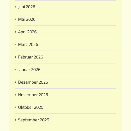
Juni 2026
Mai 2026
April 2026
März 2026
Februar 2026
Januar 2026
Dezember 2025
November 2025
Oktober 2025
September 2025