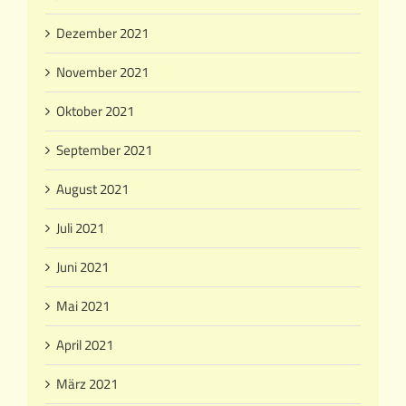
Dezember 2021
November 2021
Oktober 2021
September 2021
August 2021
Juli 2021
Juni 2021
Mai 2021
April 2021
März 2021