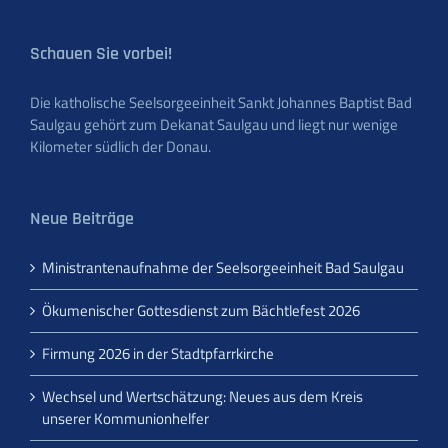
Schauen Sie vorbei!
Die katholische Seelsorgeeinheit Sankt Johannes Baptist Bad
Saulgau gehört zum Dekanat Saulgau und liegt nur wenige
Kilometer südlich der Donau.
Neue Beiträge
Ministrantenaufnahme der Seelsorgeeinheit Bad Saulgau
Ökumenischer Gottesdienst zum Bächtlefest 2026
Firmung 2026 in der Stadtpfarrkirche
Wechsel und Wertschätzung: Neues aus dem Kreis
unserer Kommunionhelfer