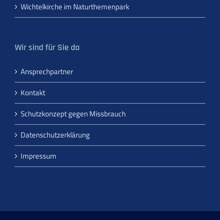
Wichtelkirche im Naturthemenpark
Wir sind für Sie da
Ansprechpartner
Kontakt
Schutzkonzept gegen Missbrauch
Datenschutzerklärung
Impressum