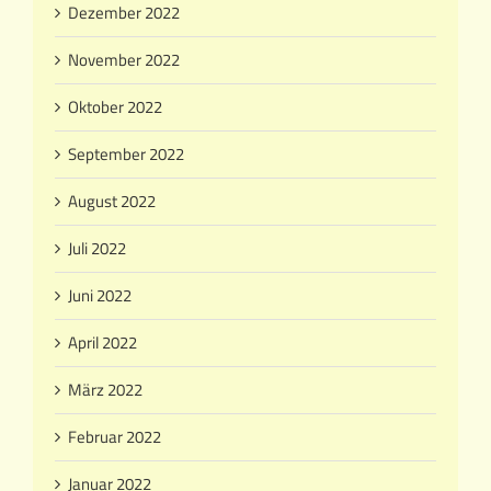
Dezember 2022
November 2022
Oktober 2022
September 2022
August 2022
Juli 2022
Juni 2022
April 2022
März 2022
Februar 2022
Januar 2022