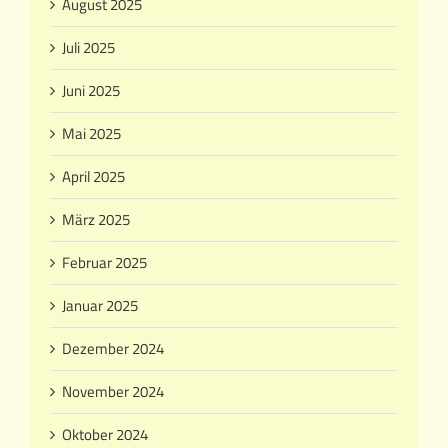
August 2025
Juli 2025
Juni 2025
Mai 2025
April 2025
März 2025
Februar 2025
Januar 2025
Dezember 2024
November 2024
Oktober 2024