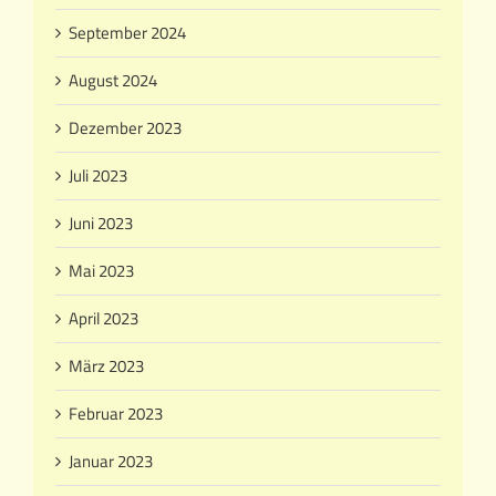
September 2024
August 2024
Dezember 2023
Juli 2023
Juni 2023
Mai 2023
April 2023
März 2023
Februar 2023
Januar 2023