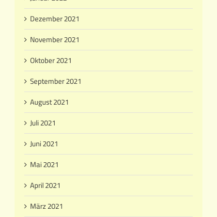
Dezember 2021
November 2021
Oktober 2021
September 2021
August 2021
Juli 2021
Juni 2021
Mai 2021
April 2021
März 2021