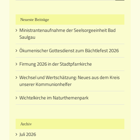
nach:
Neueste Beiträge
Ministrantenaufnahme der Seelsorgeeinheit Bad
Saulgau
Ökumenischer Gottesdienst zum Bächtlefest 2026
Firmung 2026 in der Stadtpfarrkirche
Wechsel und Wertschätzung: Neues aus dem Kreis
unserer Kommunionhelfer
Wichtelkirche im Naturthemenpark
Archiv
Juli 2026