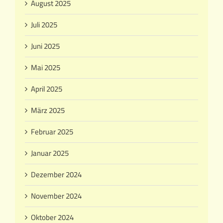
August 2025
Juli 2025
Juni 2025
Mai 2025
April 2025
März 2025
Februar 2025
Januar 2025
Dezember 2024
November 2024
Oktober 2024