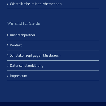
Wichtelkirche im Naturthemenpark
Wir sind für Sie da
Ansprechpartner
Kontakt
Schutzkonzept gegen Missbrauch
Datenschutzerklärung
Impressum