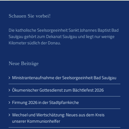
Schauen Sie vorbei!
Die katholische Seelsorgeeinheit Sankt Johannes Baptist Bad
Saulgau gehört zum Dekanat Saulgau und liegt nur wenige
Kilometer südlich der Donau.
Neue Beiträge
Ministrantenaufnahme der Seelsorgeeinheit Bad Saulgau
Ökumenischer Gottesdienst zum Bächtlefest 2026
Firmung 2026 in der Stadtpfarrkirche
Wechsel und Wertschätzung: Neues aus dem Kreis
unserer Kommunionhelfer