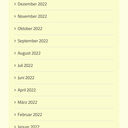
Dezember 2022
November 2022
Oktober 2022
September 2022
August 2022
Juli 2022
Juni 2022
April 2022
März 2022
Februar 2022
Januar 2022