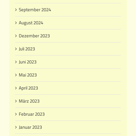
September 2024
August 2024
Dezember 2023
Juli 2023
Juni 2023
Mai 2023
April 2023
März 2023
Februar 2023
Januar 2023