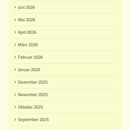
Juni 2026
Mai 2026
April 2026
März 2026
Februar 2026
Januar 2026
Dezember 2025
November 2025
Oktober 2025
September 2025