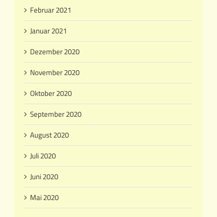
Februar 2021
Januar 2021
Dezember 2020
November 2020
Oktober 2020
September 2020
August 2020
Juli 2020
Juni 2020
Mai 2020