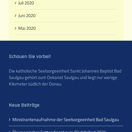
Juli 2020
Juni 2020
Mai 2020
Schauen Sie vorbei!
Die katholische Seelsorgeeinheit Sankt Johannes Baptist Bad
Saulgau gehört zum Dekanat Saulgau und liegt nur wenige
Kilometer südlich der Donau.
Neue Beiträge
Ministrantenaufnahme der Seelsorgeeinheit Bad Saulgau