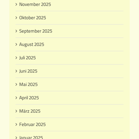
November 2025
Oktober 2025
September 2025
August 2025
Juli 2025
Juni 2025
Mai 2025
April 2025
März 2025
Februar 2025
Januar 2025