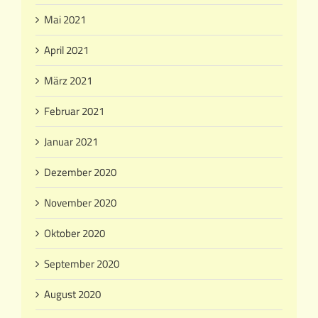
Mai 2021
April 2021
März 2021
Februar 2021
Januar 2021
Dezember 2020
November 2020
Oktober 2020
September 2020
August 2020