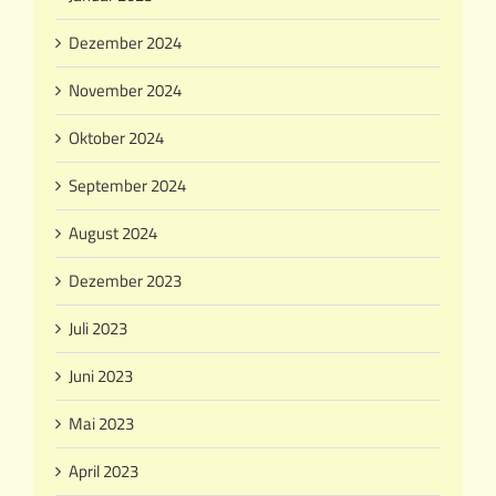
Dezember 2024
November 2024
Oktober 2024
September 2024
August 2024
Dezember 2023
Juli 2023
Juni 2023
Mai 2023
April 2023