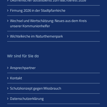
Ökumenischer Gottesdienst zum Bächtlefest 2026
Firmung 2026 in der Stadtpfarrkirche
Wechsel und Wertschätzung: Neues aus dem Kreis
unserer Kommunionhelfer
Wichtelkirche im Naturthemenpark
Wir sind für Sie da
Ansprechpartner
Kontakt
Schutzkonzept gegen Missbrauch
Datenschutzerklärung