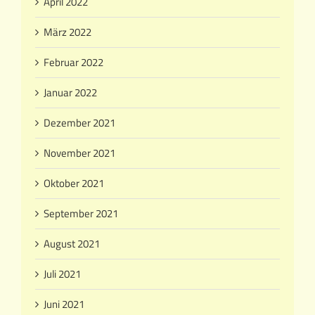
April 2022
März 2022
Februar 2022
Januar 2022
Dezember 2021
November 2021
Oktober 2021
September 2021
August 2021
Juli 2021
Juni 2021