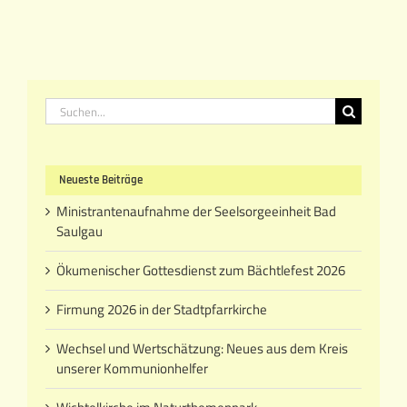
Suche
nach:
Neueste Beiträge
Ministrantenaufnahme der Seelsorgeeinheit Bad
Saulgau
Ökumenischer Gottesdienst zum Bächtlefest 2026
Firmung 2026 in der Stadtpfarrkirche
Wechsel und Wertschätzung: Neues aus dem Kreis
unserer Kommunionhelfer