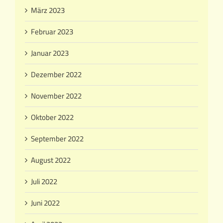
März 2023
Februar 2023
Januar 2023
Dezember 2022
November 2022
Oktober 2022
September 2022
August 2022
Juli 2022
Juni 2022