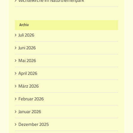
Wichtelkirche im Naturthemenpark
Archiv
Juli 2026
Juni 2026
Mai 2026
April 2026
März 2026
Februar 2026
Januar 2026
Dezember 2025