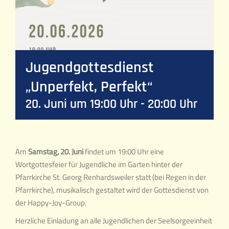
Jugendgottesdienst
„Unperfekt, Perfekt“
20. Juni um 19:00 Uhr
-
20:00 Uhr
Am
Samstag, 20. Juni
findet um 19:00 Uhr eine
Wortgottesfeier für Jugendliche im Garten hinter der
Pfarrkirche St. Georg Renhardsweiler statt (bei Regen in der
Pfarrkirche), musikalisch gestaltet wird der Gottesdienst von
der Happy-Joy-Group.
Herzliche Einladung an alle Jugendlichen der Seelsorgeeinheit