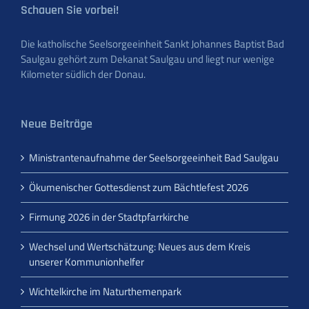
Schauen Sie vorbei!
Die katholische Seelsorgeeinheit Sankt Johannes Baptist Bad
Saulgau gehört zum Dekanat Saulgau und liegt nur wenige
Kilometer südlich der Donau.
Neue Beiträge
Ministrantenaufnahme der Seelsorgeeinheit Bad Saulgau
Ökumenischer Gottesdienst zum Bächtlefest 2026
Firmung 2026 in der Stadtpfarrkirche
Wechsel und Wertschätzung: Neues aus dem Kreis
unserer Kommunionhelfer
Wichtelkirche im Naturthemenpark