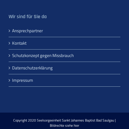
Wir sind für Sie da
Ansprechpartner
Kontakt
Schutzkonzept gegen Missbrauch
Datenschutzerklärung
Impressum
Copyright 2020 Seelsorgeeinheit Sankt Johannes Baptist Bad Saulgau |
Bildrechte siehe hier