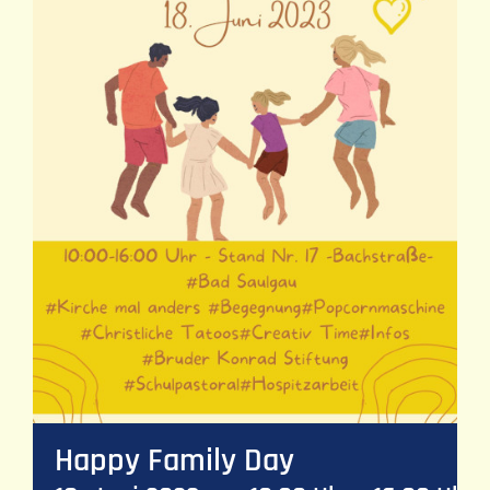
Happy Family Day