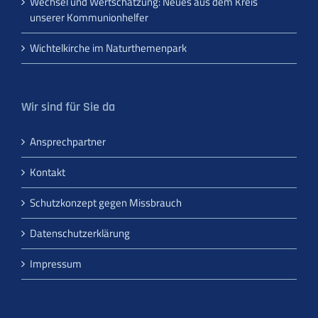
Wechsel und Wertschätzung: Neues aus dem Kreis
unserer Kommunionhelfer
Wichtelkirche im Naturthemenpark
Wir sind für Sie da
Ansprechpartner
Kontakt
Schutzkonzept gegen Missbrauch
Datenschutzerklärung
Impressum