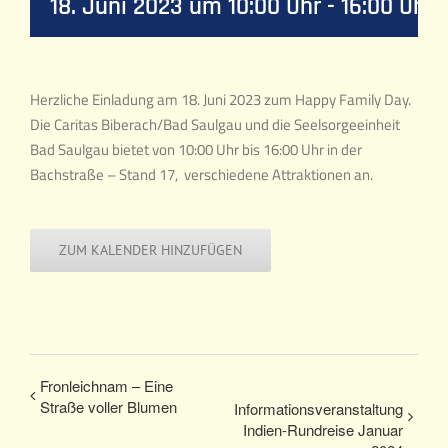
18. Juni 2023 um 10:00 Uhr
-
16:00 Uhr
Herzliche Einladung am 18. Juni 2023 zum Happy Family Day.
Die Caritas Biberach/Bad Saulgau und die Seelsorgeeinheit
Bad Saulgau bietet von 10:00 Uhr bis 16:00 Uhr in der
Bachstraße – Stand 17, verschiedene Attraktionen an.
ZUM KALENDER HINZUFÜGEN
Fronleichnam – Eine
Straße voller Blumen
Informationsveranstaltung
Indien-Rundreise Januar