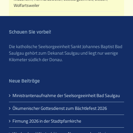
Wolfartsweiler
Schauen Sie vorbei!
Die katholische Seelsorgeeinheit Sankt Johannes Baptist Bad
Saulgau gehört zum Dekanat Saulgau und liegt nur wenige
Kilometer südlich der Donau.
Neue Beiträge
Ministrantenaufnahme der Seelsorgeeinheit Bad Saulgau
Ökumenischer Gottesdienst zum Bächtlefest 2026
Firmung 2026 in der Stadtpfarrkirche