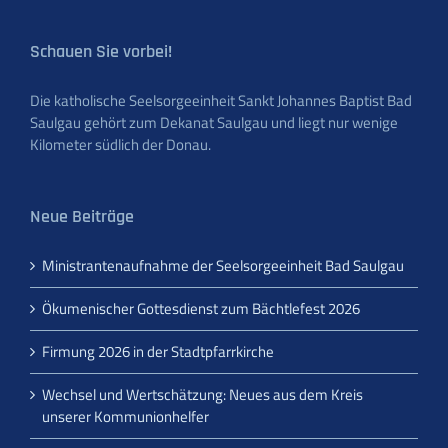
Schauen Sie vorbei!
Die katholische Seelsorgeeinheit Sankt Johannes Baptist Bad
Saulgau gehört zum Dekanat Saulgau und liegt nur wenige
Kilometer südlich der Donau.
Neue Beiträge
Ministrantenaufnahme der Seelsorgeeinheit Bad Saulgau
Ökumenischer Gottesdienst zum Bächtlefest 2026
Firmung 2026 in der Stadtpfarrkirche
Wechsel und Wertschätzung: Neues aus dem Kreis
unserer Kommunionhelfer