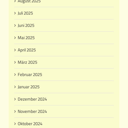
August 2025
Juli 2025
Juni 2025
Mai 2025
April 2025
März 2025
Februar 2025
Januar 2025
Dezember 2024
November 2024
Oktober 2024