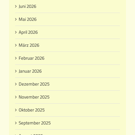
Juni 2026
Mai 2026
April 2026
März 2026
Februar 2026
Januar 2026
Dezember 2025
November 2025
Oktober 2025
September 2025