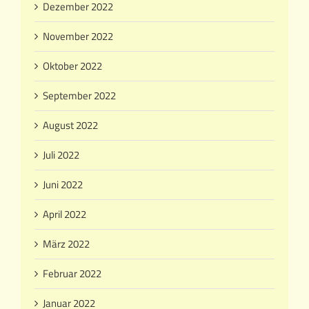
Dezember 2022
November 2022
Oktober 2022
September 2022
August 2022
Juli 2022
Juni 2022
April 2022
März 2022
Februar 2022
Januar 2022