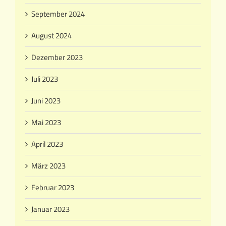
September 2024
August 2024
Dezember 2023
Juli 2023
Juni 2023
Mai 2023
April 2023
März 2023
Februar 2023
Januar 2023