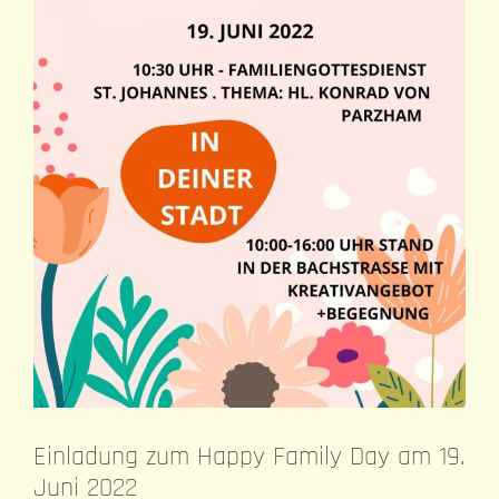
Einladung zum Happy Family Day am 19.
Juni 2022