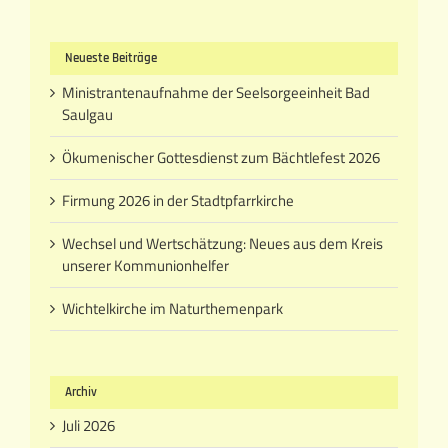
Neueste Beiträge
Ministrantenaufnahme der Seelsorgeeinheit Bad
Saulgau
Ökumenischer Gottesdienst zum Bächtlefest 2026
Firmung 2026 in der Stadtpfarrkirche
Wechsel und Wertschätzung: Neues aus dem Kreis
unserer Kommunionhelfer
Wichtelkirche im Naturthemenpark
Archiv
Juli 2026