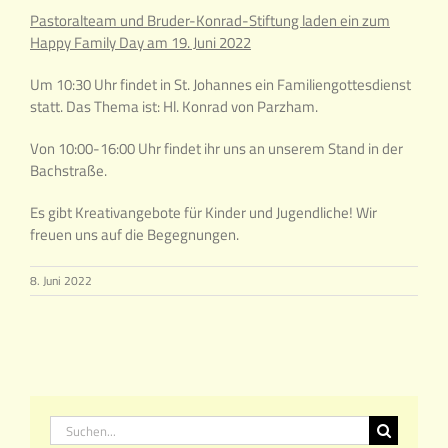
Pastoralteam und Bruder-Konrad-Stiftung laden ein zum
Happy Family Day am 19. Juni 2022
Um 10:30 Uhr findet in St. Johannes ein Familiengottesdienst
statt. Das Thema ist: Hl. Konrad von Parzham.
Von 10:00-16:00 Uhr findet ihr uns an unserem Stand in der
Bachstraße.
Es gibt Kreativangebote für Kinder und Jugendliche! Wir
freuen uns auf die Begegnungen.
8. Juni 2022
Suche
nach: