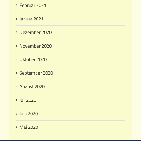
Februar 2021
Januar 2021
Dezember 2020
November 2020
Oktober 2020
September 2020
August 2020
Juli 2020
Juni 2020
Mai 2020