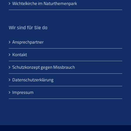
Wichtelkirche im Naturthemenpark
Wir sind für Sie da
Ansprechpartner
Kontakt
Schutzkonzept gegen Missbrauch
Datenschutzerklärung
Impressum