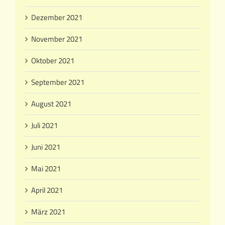
Dezember 2021
November 2021
Oktober 2021
September 2021
August 2021
Juli 2021
Juni 2021
Mai 2021
April 2021
März 2021